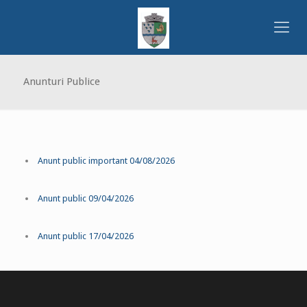
Anunturi Publice
Anunt public important 04/08/2026
Anunt public 09/04/2026
Anunt public 17/04/2026