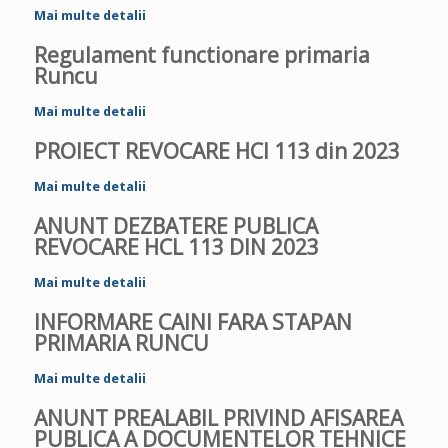
Mai multe detalii
Regulament functionare primaria
Runcu
Mai multe detalii
PROIECT REVOCARE HCl 113 din 2023
Mai multe detalii
ANUNT DEZBATERE PUBLICA
REVOCARE HCL 113 DIN 2023
Mai multe detalii
INFORMARE CAINI FARA STAPAN
PRIMARIA RUNCU
Mai multe detalii
ANUNT PREALABIL PRIVIND AFISAREA
PUBLICA A DOCUMENTELOR TEHNICE