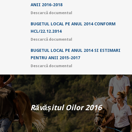
ANII 2016-2018
Descarcă documentul
BUGETUL LOCAL PE ANUL 2014 CONFORM
HCL/22.12.2014
Descarcă documentul
BUGETUL LOCAL PE ANUL 2014 SI ESTIMARI
PENTRU ANII 2015-2017
Descarcă documentul
Răvășitul Oilor 2016