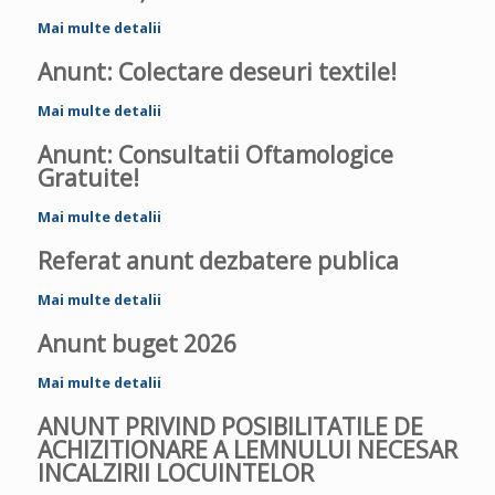
Mai multe detalii
Anunt
: Colectare deseuri textile!
Mai multe detalii
Anunt
: Consultatii Oftamologice
Gratuite!
Mai multe detalii
Referat anunt dezbatere publica
Mai multe detalii
Anunt buget 2026
Mai multe detalii
ANUNT PRIVIND POSIBILITATILE DE
ACHIZITIONARE A LEMNULUI NECESAR
INCALZIRII LOCUINTELOR