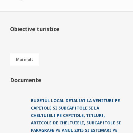
Obiective turistice
Mai mult
Documente
BUGETUL LOCAL DETALIAT LA VENITURI PE
CAPITOLE SI SUBCAPITOLE SI LA
CHELTUIELI PE CAPITOLE, TITLURI,
ARTICOLE DE CHELTUIELI, SUBCAPITOLE SI
PARAGRAFE PE ANUL 2015 SI ESTIMARI PE