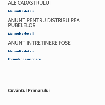
ALE CADASTRULUI
Mai multe detalii
ANUNT PENTRU DISTRIBUIREA
PUBELELOR
Mai multe detalii
ANUNT INTRETINERE FOSE
Mai multe detalii
Formular de inscriere
Cuvântul Primarului