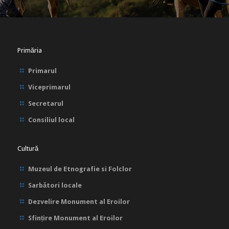
Primăria
Primarul
Viceprimarul
Secretarul
Consiliul local
Cultură
Muzeul de Etnografie si Folclor
Sarbători locale
Dezvelire Monument al Eroilor
Sfințire Monument al Eroilor